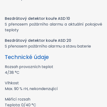
Bezdrátový detektor kouře ASD 10
S přenosem požárního alarmu a aktuální pokojové
teploty
Bezdrátový detektor kouře ASD 20
S přenosem požárního alarmu a stavu baterie
Technické údaje
Rozsah provozních teplot
4/38 °C
Vlhkost
Max. 90 % rH, nekondenzující
Měřící rozsah
Teplota: 0/40 °C