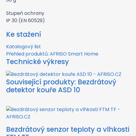
Stupeň ochrany
IP 30 (EN 60529)
Ke stažení
Katalogový list
Přehled produktů: AFRISO Smart Home
Technické výkresy
Související produkty:
Bezdrátový
detektor kouře ASD 10
Bezdrátový senzor teploty a vlhkosti