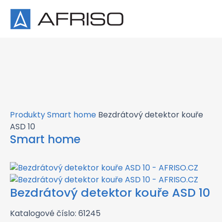
×
Produkty
Smart home
Bezdrátový detektor kouře
ASD 10
Smart home
Bezdrátový detektor kouře ASD 10
Katalogové číslo: 61245