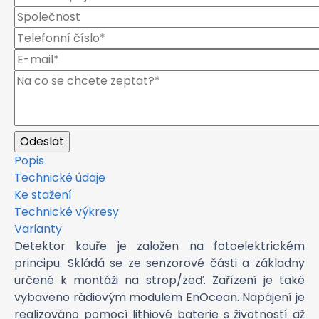
Popis
Technické údaje
Ke stažení
Technické výkresy
Varianty
Detektor kouře je založen na fotoelektrickém
principu. Skládá se ze senzorové části a základny
určené k montáži na strop/zeď. Zařízení je také
vybaveno rádiovým modulem EnOcean. Napájení je
realizováno pomocí lithiové baterie s životností až