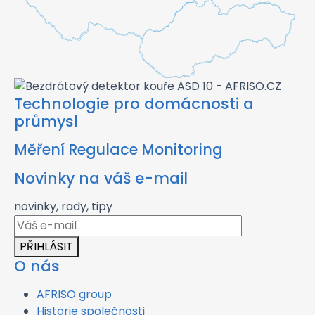
Technologie pro domácnosti a
průmysl
Měření Regulace Monitoring
Novinky na váš e-mail
novinky, rady, tipy
PŘIHLÁSIT
O nás
AFRISO group
Historie společnosti