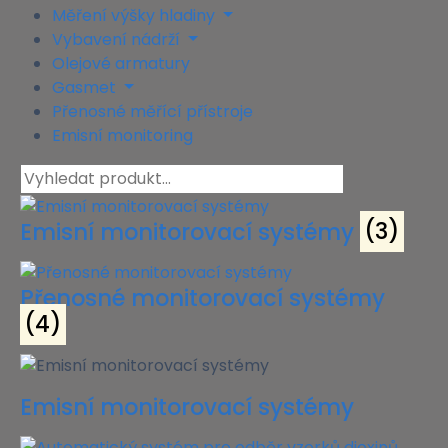
Měření výšky hladiny
Vybavení nádrží
Olejové armatury
Gasmet
Přenosné měřící přístroje
Emisní monitoring
Emisní monitorovací systémy
(3)
Přenosné monitorovací systémy
(4)
Emisní monitorovací systémy