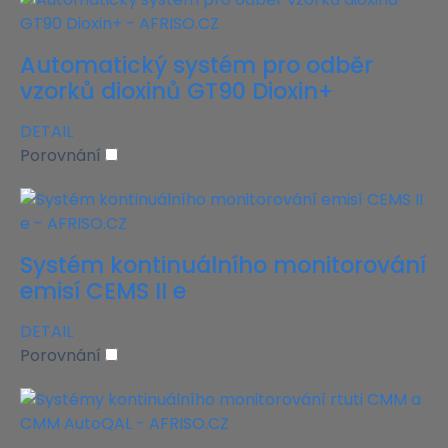
Automatický systém pro odběr
vzorků dioxinů GT90 Dioxin+
DETAIL
Porovnání
Systém kontinuálního monitorování
emisí CEMS II e
DETAIL
Porovnání