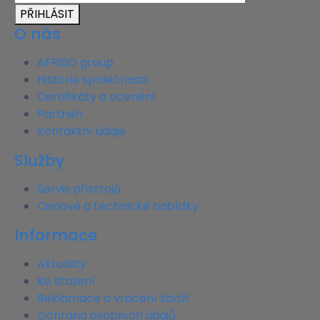
PŘIHLÁSIT
O nás
AFRISO group
Historie společnosti
Certifikáty a ocenění
Partneři
Kontaktní údaje
Služby
Servis přístrojů
Cenové a technické nabídky
Informace
Aktuality
Ke stažení
Reklamace a vrácení zboží
Ochrana osobních údajů