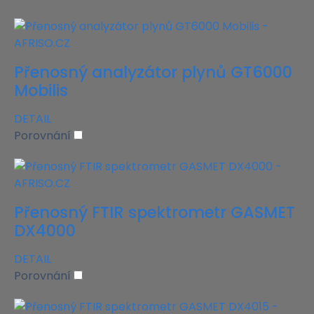
Přenosný analyzátor plynů GT6000
Mobilis
DETAIL
Porovnání
Přenosný FTIR spektrometr GASMET
DX4000
DETAIL
Porovnání