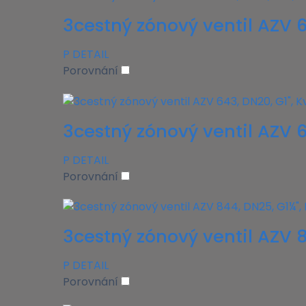
3cestný zónový ventil AZV 6
P
DETAIL
Porovnání
3cestný zónový ventil AZV 6
P
DETAIL
Porovnání
3cestný zónový ventil AZV 8
P
DETAIL
Porovnání