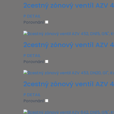
2cestný zónový ventil AZV 4
P
DETAIL
Porovnání
2cestný zónový ventil AZV 4
P
DETAIL
Porovnání
2cestný zónový ventil AZV 4
P
DETAIL
Porovnání