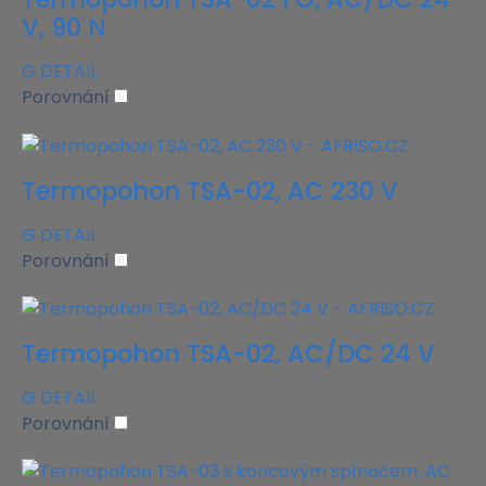
V, 90 N
G
DETAIL
Porovnání
Termopohon TSA-02, AC 230 V
G
DETAIL
Porovnání
Termopohon TSA-02, AC/DC 24 V
G
DETAIL
Porovnání