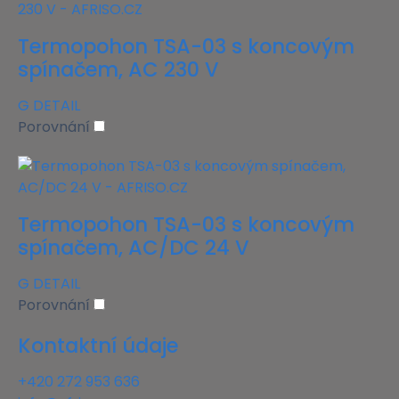
Termopohon TSA-03 s koncovým
spínačem, AC 230 V
G
DETAIL
Porovnání
Termopohon TSA-03 s koncovým
spínačem, AC/DC 24 V
G
DETAIL
Porovnání
Kontaktní údaje
+420 272 953 636