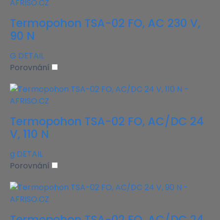
Termopohon TSA-02 FO, AC 230 V,
90 N
G
DETAIL
Porovnání
Termopohon TSA-02 FO, AC/DC 24
V, 110 N
g
DETAIL
Porovnání
Termopohon TSA-02 FO, AC/DC 24