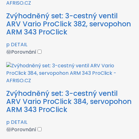
Zvýhodněný set: 3-cestný ventil
ARV Vario ProClick 382, servopohon
ARM 343 ProClick
p
DETAIL
Porovnání
Zvýhodněný set: 3-cestný ventil
ARV Vario ProClick 384, servopohon
ARM 343 ProClick
p
DETAIL
Porovnání