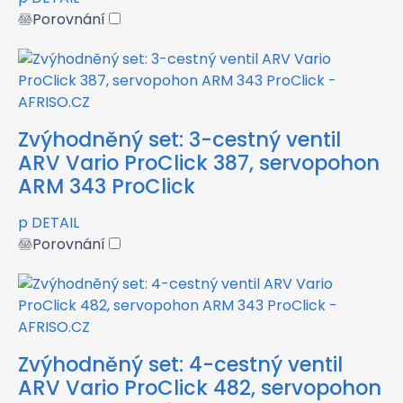
Porovnání
Zvýhodněný set: 3-cestný ventil
ARV Vario ProClick 387, servopohon
ARM 343 ProClick
p
DETAIL
Porovnání
Zvýhodněný set: 4-cestný ventil
ARV Vario ProClick 482, servopohon