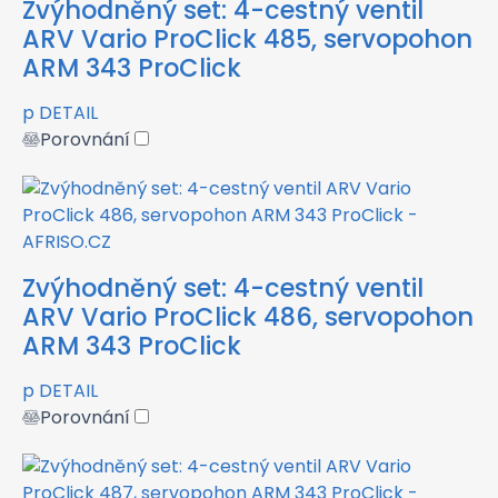
Zvýhodněný set: 4-cestný ventil
ARV Vario ProClick 485, servopohon
ARM 343 ProClick
p
DETAIL
Porovnání
Zvýhodněný set: 4-cestný ventil
ARV Vario ProClick 486, servopohon
ARM 343 ProClick
p
DETAIL
Porovnání