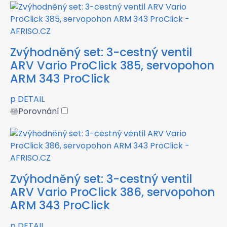
Zvýhodněný set: 3-cestný ventil
ARV Vario ProClick 385, servopohon
ARM 343 ProClick
p
DETAIL
Porovnání
Zvýhodněný set: 3-cestný ventil
ARV Vario ProClick 386, servopohon
ARM 343 ProClick
p
DETAIL