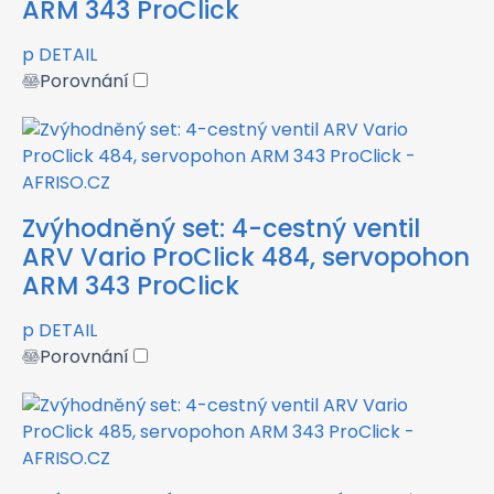
ARM 343 ProClick
p
DETAIL
Porovnání
Zvýhodněný set: 4-cestný ventil
ARV Vario ProClick 484, servopohon
ARM 343 ProClick
p
DETAIL
Porovnání