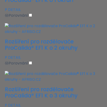
P
DETAIL
Porovnání
Rozšíření pro rozdělovače
ProCalida® EF1 K o 2 okruhy
P
DETAIL
Porovnání
Rozšíření pro rozdělovače
ProCalida® EF1 K o 3 okruhy
P
DETAIL