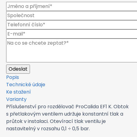
Popis
Technické údaje
Ke stažení
Varianty
Příslušenství pro rozdělovač ProCalida EF1 K. Obtok
s přetlakovým ventilem udržuje konstantní tlak a
průtok v instalaci. Otevírací tlak ventilu je
nastavitelný v rozsahu 0,1 ÷ 0,5 bar.