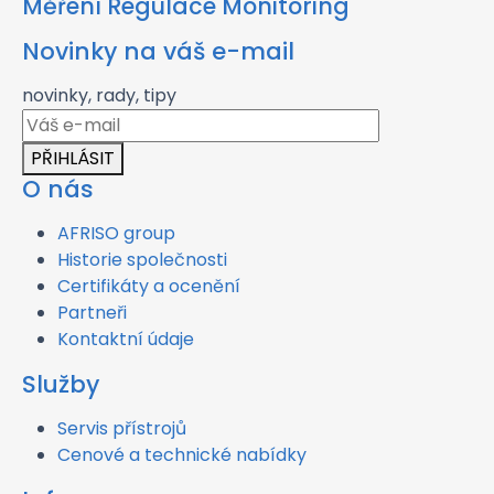
Měření Regulace Monitoring
Novinky na váš e-mail
novinky, rady, tipy
PŘIHLÁSIT
O nás
AFRISO group
Historie společnosti
Certifikáty a ocenění
Partneři
Kontaktní údaje
Služby
Servis přístrojů
Cenové a technické nabídky