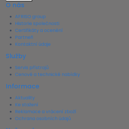
O nás
AFRISO group
Historie společnosti
Certifikáty a ocenění
Partneři
Kontaktní údaje
Služby
Servis přístrojů
Cenové a technické nabídky
Informace
Aktuality
Ke stažení
Reklamace a vrácení zboží
Ochrana osobních údajů