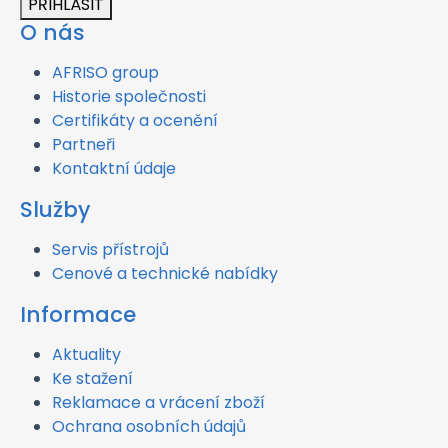
PŘIHLÁSIT
O nás
AFRISO group
Historie společnosti
Certifikáty a ocenění
Partneři
Kontaktní údaje
Služby
Servis přístrojů
Cenové a technické nabídky
Informace
Aktuality
Ke stažení
Reklamace a vrácení zboží
Ochrana osobních údajů