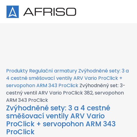
×
Produkty
Regulační armatury
Zvýhodněné sety: 3 a
4 cestné směšovací ventily ARV Vario ProClick +
servopohon ARM 343 ProClick
Zvýhodněný set: 3-
cestný ventil ARV Vario ProClick 382, servopohon
ARM 343 ProClick
Zvýhodněné sety: 3 a 4 cestné
směšovací ventily ARV Vario
ProClick + servopohon ARM 343
ProClick