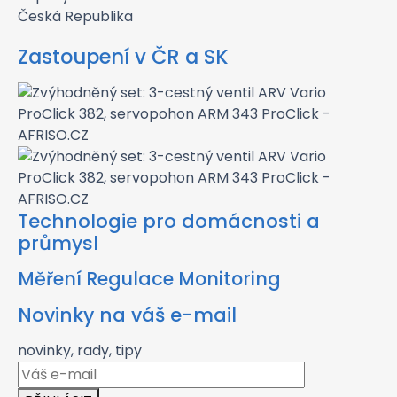
Česká Republika
Zastoupení v ČR a SK
Technologie pro domácnosti a
průmysl
Měření Regulace Monitoring
Novinky na váš e-mail
novinky, rady, tipy