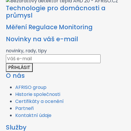
Technologie pro domácnosti a
průmysl
Měření Regulace Monitoring
Novinky na váš e-mail
novinky, rady, tipy
PŘIHLÁSIT
O nás
AFRISO group
Historie společnosti
Certifikáty a ocenění
Partneři
Kontaktní údaje
Služby