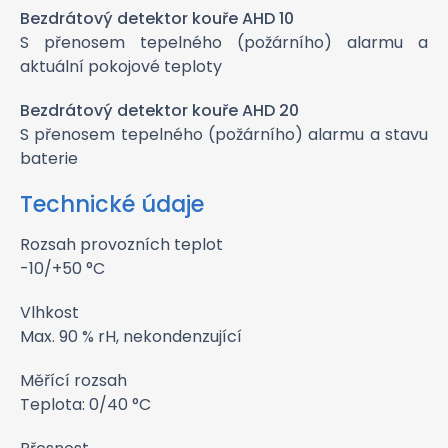
Bezdrátový detektor kouře AHD 10
S přenosem tepelného (požárního) alarmu a
aktuální pokojové teploty
Bezdrátový detektor kouře AHD 20
S přenosem tepelného (požárního) alarmu a stavu
baterie
Technické údaje
Rozsah provozních teplot
-10/+50 °C
Vlhkost
Max. 90 % rH, nekondenzující
Měřící rozsah
Teplota: 0/40 °C