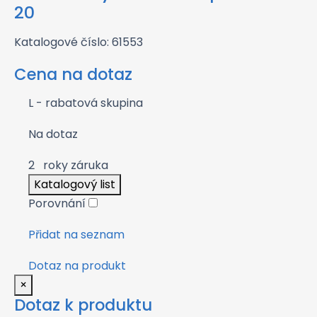
20
Katalogové číslo: 61553
Cena na dotaz
L - rabatová skupina
Na dotaz
2
roky záruka
Katalogový list
Porovnání
Přidat na seznam
Dotaz na produkt
×
Dotaz k produktu