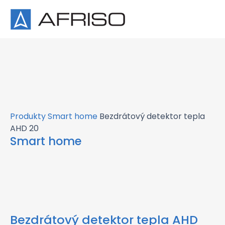
×
Produkty
Smart home
Bezdrátový detektor tepla
AHD 20
Smart home
Bezdrátový detektor tepla AHD