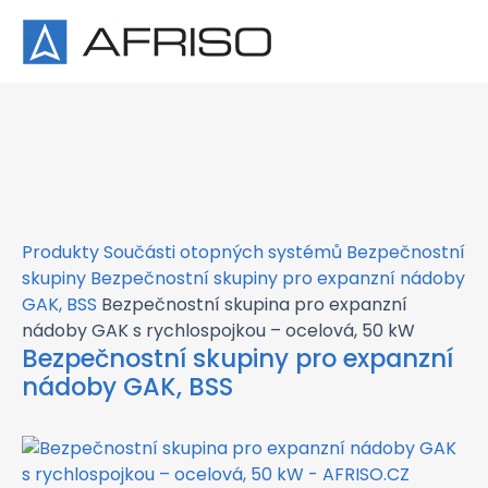
×
Produkty
Součásti otopných systémů
Bezpečnostní
skupiny
Bezpečnostní skupiny pro expanzní nádoby
GAK, BSS
Bezpečnostní skupina pro expanzní
nádoby GAK s rychlospojkou – ocelová, 50 kW
Bezpečnostní skupiny pro expanzní
nádoby GAK, BSS