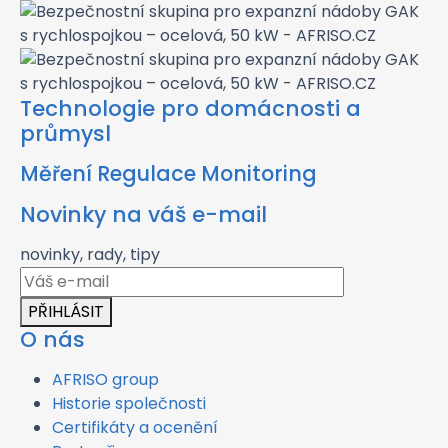
Technologie pro domácnosti a
průmysl
Měření Regulace Monitoring
Novinky na váš e-mail
novinky, rady, tipy
PŘIHLÁSIT
O nás
AFRISO group
Historie společnosti
Certifikáty a ocenění