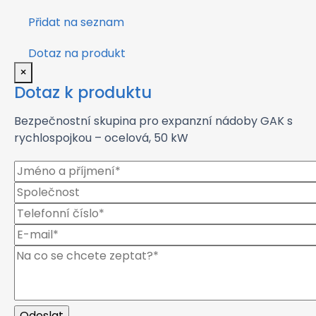
Přidat na seznam
Dotaz na produkt
×
Dotaz k produktu
Bezpečnostní skupina pro expanzní nádoby GAK s
rychlospojkou – ocelová, 50 kW