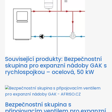
Související produkty:
Bezpečnostní
skupina pro expanzní nádoby GAK s
rychlospojkou – ocelová, 50 kW
Bezpečnostní skupina s
připojovacím ventilem pro expanzní