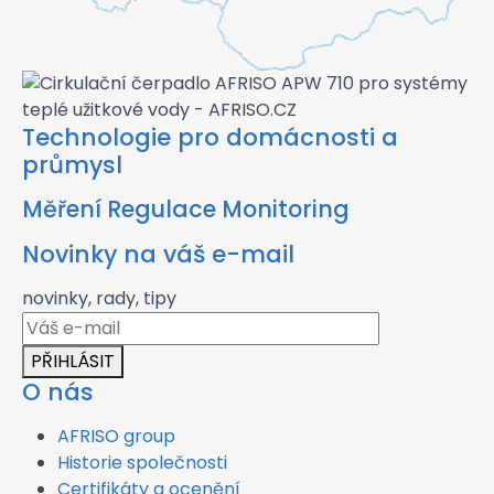
Technologie pro domácnosti a
průmysl
Měření Regulace Monitoring
Novinky na váš e-mail
novinky, rady, tipy
PŘIHLÁSIT
O nás
AFRISO group
Historie společnosti
Certifikáty a ocenění