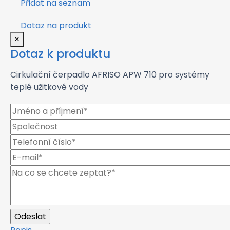
Přidat na seznam
Dotaz na produkt
×
Dotaz k produktu
Cirkulační čerpadlo AFRISO APW 710 pro systémy
teplé užitkové vody