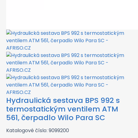
Hydraulická sestava BPS 992 s
termostatickým ventilem ATM
561, čerpadlo Wilo Para SC
Katalogové číslo: 9099200