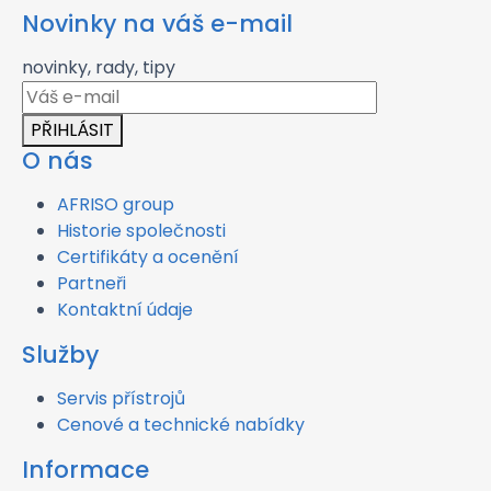
Novinky na váš e-mail
novinky, rady, tipy
PŘIHLÁSIT
O nás
AFRISO group
Historie společnosti
Certifikáty a ocenění
Partneři
Kontaktní údaje
Služby
Servis přístrojů
Cenové a technické nabídky
Informace