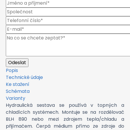
Popis
Technické údaje
Ke stažení
Schémata
Varianty
Hydraulická sestava se používá v topných a
chladících systémech. Montuje se na rozdělovač
BLH 890 nebo mezi zdrojem tepla/chladu a
přijímačem. Čerpá médium přímo ze zdroje do