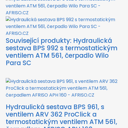
Související produkty:
Hydraulická
sestava BPS 992 s termostatickým
ventilem ATM 561, čerpadlo Wilo
Para SC
Hydraulická sestava BPS 961, s
ventilem ARV 362 ProClick a
termostatickým ventilem ATM 561,