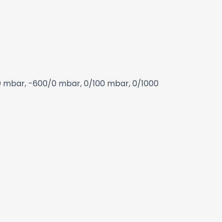
 mbar, -600/0 mbar, 0/100 mbar, 0/1000