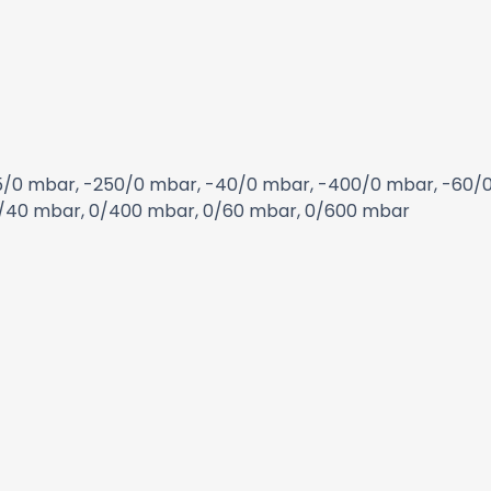
5/0 mbar, -250/0 mbar, -40/0 mbar, -400/0 mbar, -60/0
0/40 mbar, 0/400 mbar, 0/60 mbar, 0/600 mbar