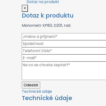
Dotaz na produkt
×
Dotaz k produktu
Manometr KP80, D201, rad.
Technické údaje
Technické údaje