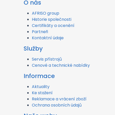
O nás
AFRISO group
Historie společnosti
Certifikáty a ocenění
Partneři
Kontaktní údaje
Služby
Servis přístrojů
Cenové a technické nabídky
Informace
Aktuality
Ke stažení
Reklamace a vrácení zboží
Ochrana osobních údajů