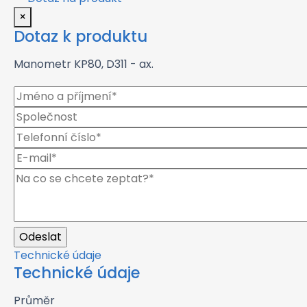
×
Dotaz k produktu
Manometr KP80, D311 - ax.
Technické údaje
Technické údaje
Průměr