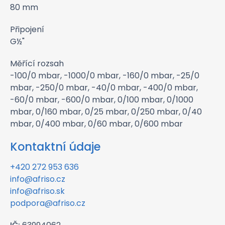
80 mm
Připojení
G½"
Měřící rozsah
-100/0 mbar, -1000/0 mbar, -160/0 mbar, -25/0
mbar, -250/0 mbar, -40/0 mbar, -400/0 mbar,
-60/0 mbar, -600/0 mbar, 0/100 mbar, 0/1000
mbar, 0/160 mbar, 0/25 mbar, 0/250 mbar, 0/40
mbar, 0/400 mbar, 0/60 mbar, 0/600 mbar
Kontaktní údaje
+420 272 953 636
info@afriso.cz
info@afriso.sk
podpora@afriso.cz