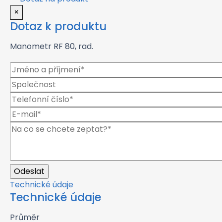
×
Dotaz k produktu
Manometr RF 80, rad.
Technické údaje
Technické údaje
Průměr