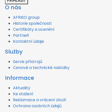
PŘIHLÁSIT
O nás
AFRISO group
Historie společnosti
Certifikáty a ocenění
Partneři
Kontaktní údaje
Služby
Servis přístrojů
Cenové a technické nabídky
Informace
Aktuality
Ke stažení
Reklamace a vrácení zboží
Ochrana osobních údajů