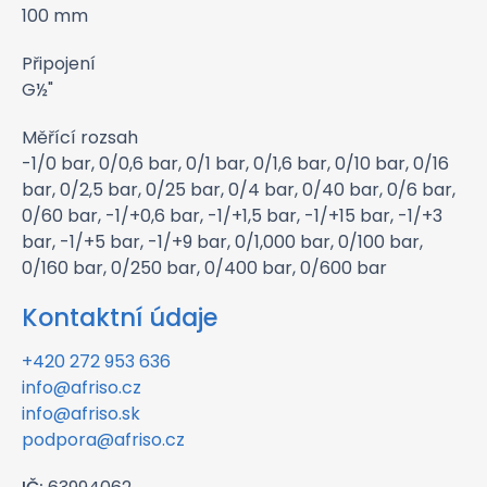
100 mm
Připojení
G½"
Měřící rozsah
-1/0 bar, 0/0,6 bar, 0/1 bar, 0/1,6 bar, 0/10 bar, 0/16
bar, 0/2,5 bar, 0/25 bar, 0/4 bar, 0/40 bar, 0/6 bar,
0/60 bar, -1/+0,6 bar, -1/+1,5 bar, -1/+15 bar, -1/+3
bar, -1/+5 bar, -1/+9 bar, 0/1,000 bar, 0/100 bar,
0/160 bar, 0/250 bar, 0/400 bar, 0/600 bar
Kontaktní údaje
+420 272 953 636
info@afriso.cz
info@afriso.sk
podpora@afriso.cz