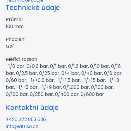
Technické údaje
Technické údaje
Průměr
100 mm
Připojení
G½"
Měřící rozsah
-1/0 bar, 0/0,6 bar, 0/1 bar, 0/1,6 bar, 0/10 bar, 0/16
bar, 0/2,5 bar, 0/25 bar, 0/4 bar, 0/40 bar, 0/6 bar,
0/60 bar, -1/+0,6 bar, -1/+1,5 bar, -1/+15 bar, -1/+3
bar, -1/+5 bar, -1/+9 bar, 0/1,000 bar, 0/100 bar,
0/160 bar, 0/250 bar, 0/400 bar, 0/600 bar
Kontaktní údaje
+420 272 953 636
info@afriso.cz