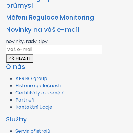
průmysl
Měření Regulace Monitoring
Novinky na váš e-mail
novinky, rady, tipy
PŘIHLÁSIT
O nás
AFRISO group
Historie společnosti
Certifikáty a ocenění
Partneři
Kontaktní údaje
Služby
Servis přístrojů