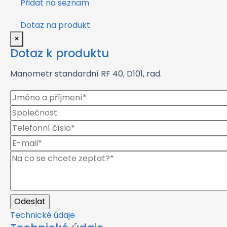
Přidat na seznam
Dotaz na produkt
×
Dotaz k produktu
Manometr standardní RF 40, D101, rad.
Technické údaje