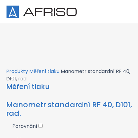
×
Produkty
Měření tlaku
Manometr standardní RF 40,
D101, rad.
Měření tlaku
Manometr standardní RF 40, D101,
rad.
Porovnání