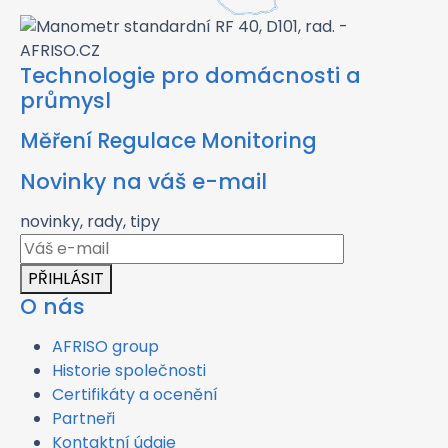
Technologie pro domácnosti a
průmysl
Měření Regulace Monitoring
Novinky na váš e-mail
novinky, rady, tipy
PŘIHLÁSIT
O nás
AFRISO group
Historie společnosti
Certifikáty a ocenění
Partneři
Kontaktní údaje