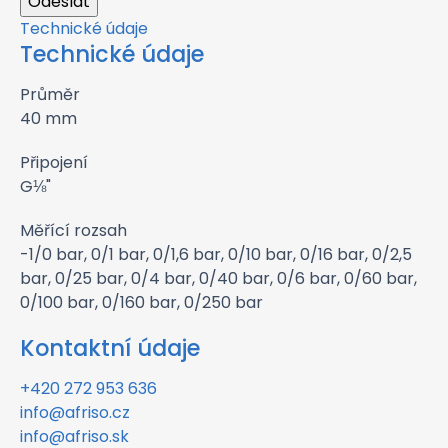
Technické údaje
Technické údaje
Průměr
40 mm
Připojení
G⅛"
Měřící rozsah
-1/0 bar, 0/1 bar, 0/1,6 bar, 0/10 bar, 0/16 bar, 0/2,5
bar, 0/25 bar, 0/4 bar, 0/40 bar, 0/6 bar, 0/60 bar,
0/100 bar, 0/160 bar, 0/250 bar
Kontaktní údaje
+420 272 953 636
info@afriso.cz
info@afriso.sk