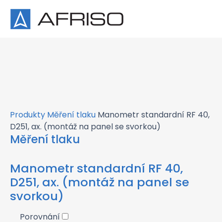
×
Produkty
Měření tlaku
Manometr standardní RF 40,
D251, ax. (montáž na panel se svorkou)
Měření tlaku
Manometr standardní RF 40,
D251, ax. (montáž na panel se
svorkou)
Porovnání