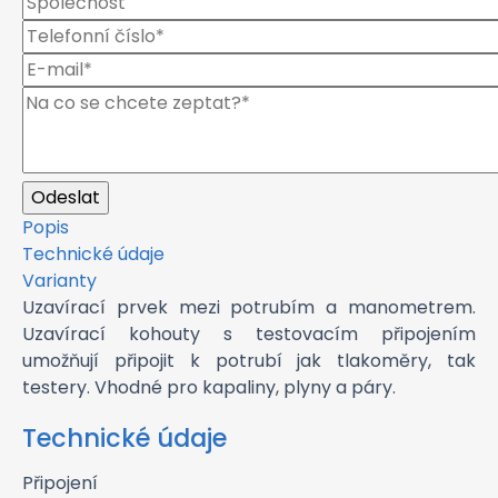
Popis
Technické údaje
Varianty
Uzavírací prvek mezi potrubím a manometrem.
Uzavírací kohouty s testovacím připojením
umožňují připojit k potrubí jak tlakoměry, tak
testery. Vhodné pro kapaliny, plyny a páry.
Technické údaje
Připojení