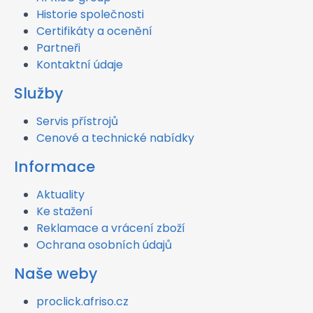
Historie společnosti
Certifikáty a ocenění
Partneři
Kontaktní údaje
Služby
Servis přístrojů
Cenové a technické nabídky
Informace
Aktuality
Ke stažení
Reklamace a vrácení zboží
Ochrana osobních údajů
Naše weby
proclick.afriso.cz