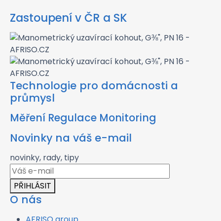
Zastoupení v ČR a SK
Technologie pro domácnosti a
průmysl
Měření Regulace Monitoring
Novinky na váš e-mail
novinky, rady, tipy
PŘIHLÁSIT
O nás
AFRISO group