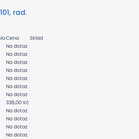
01, rad.
slo
Cena
Sklad
Na dotaz
Na dotaz
Na dotaz
Na dotaz
Na dotaz
Na dotaz
Na dotaz
338,00
Kč
Na dotaz
Na dotaz
Na dotaz
Na dotaz