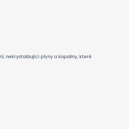
nekrystalizující plyny a kapaliny, které