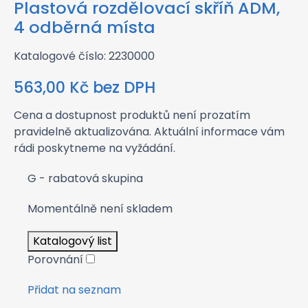
Plastová rozdělovací skříň ADM,
4 odběrná místa
Katalogové číslo: 2230000
563,00
Kč
bez DPH
Cena a dostupnost produktů není prozatím
pravidelně aktualizována. Aktuální informace vám
rádi poskytneme na vyžádání.
G - rabatová skupina
Momentálně není skladem
Katalogový list
Porovnání
Přidat na seznam