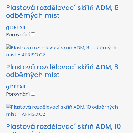
Plastová rozdělovací skříň ADM, 6
odběrných míst
g
DETAIL
Porovnání
Plastová rozdělovací skříň ADM, 8
odběrných míst
g
DETAIL
Porovnání
Plastová rozdělovací skříň ADM, 10