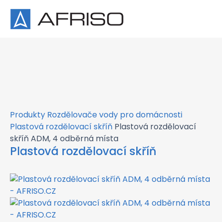
×
Produkty
Rozdělovače vody pro domácnosti
Plastová rozdělovací skříň
Plastová rozdělovací
skříň ADM, 4 odběrná místa
Plastová rozdělovací skříň