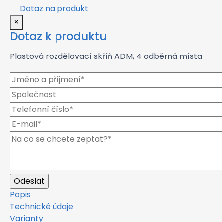
Dotaz na produkt
×
Dotaz k produktu
Plastová rozdělovací skříň ADM, 4 odběrná místa
Popis
Technické údaje
Varianty