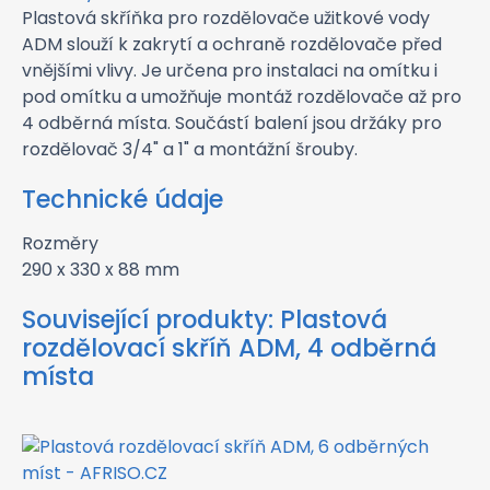
Plastová skříňka pro rozdělovače užitkové vody
ADM slouží k zakrytí a ochraně rozdělovače před
vnějšími vlivy. Je určena pro instalaci na omítku i
pod omítku a umožňuje montáž rozdělovače až pro
4 odběrná místa. Součástí balení jsou držáky pro
rozdělovač 3/4" a 1" a montážní šrouby.
Technické údaje
Rozměry
290 x 330 x 88 mm
Související produkty:
Plastová
rozdělovací skříň ADM, 4 odběrná
místa