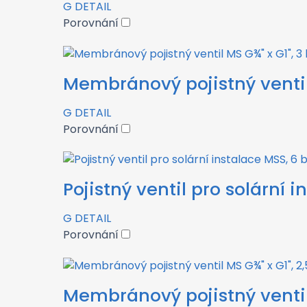
G
DETAIL
Porovnání
Membránový pojistný ventil 
G
DETAIL
Porovnání
Pojistný ventil pro solární 
G
DETAIL
Porovnání
Membránový pojistný ventil 