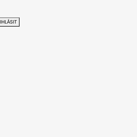
IHLÁSIT