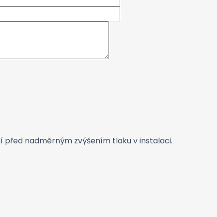
ení před nadměrným zvýšením tlaku v instalaci.