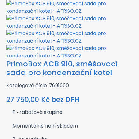
PrimoBox ACB 910, směšovací
sada pro kondenzační kotel
Katalogové číslo: 7691000
27 750,00
Kč
bez DPH
P
‑ rabatová skupina
Momentálně není skladem