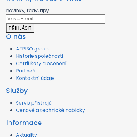
novinky, rady, tipy
PŘIHLÁSIT
O nás
AFRISO group
Historie společnosti
Certifikáty a ocenění
Partneři
Kontaktní údaje
Služby
Servis přístrojů
Cenové a technické nabídky
Informace
Aktuality