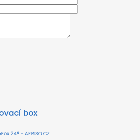
ovací box