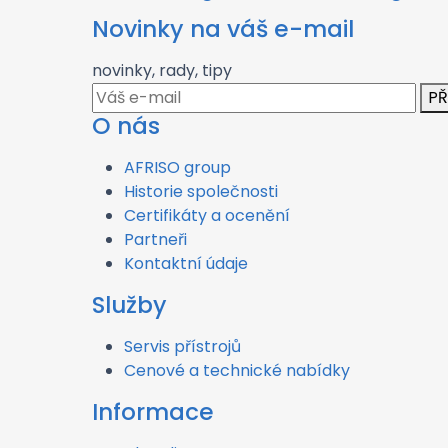
Novinky na váš e-mail
novinky, rady, tipy
PŘ
O nás
AFRISO group
Historie společnosti
Certifikáty a ocenění
Partneři
Kontaktní údaje
Služby
Servis přístrojů
Cenové a technické nabídky
Informace