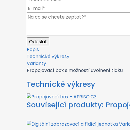
Popis
Technické výkresy
Varianty
Propojovací box s možností uvolnění tlaku.
Technické výkresy
Související produkty:
Propoj