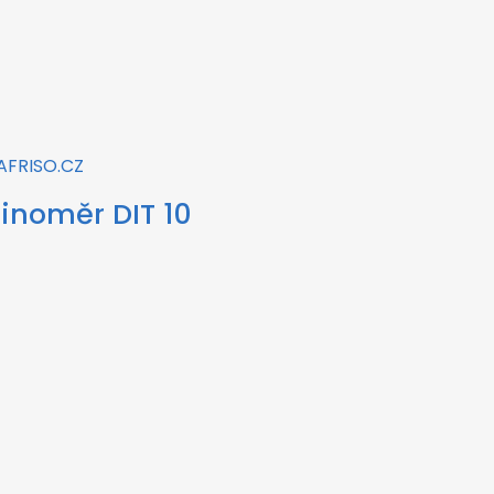
dinoměr DIT 10