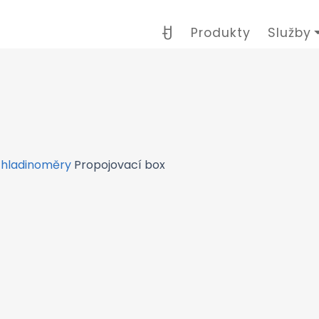
Produkty
Služby
 hladinoměry
Propojovací box