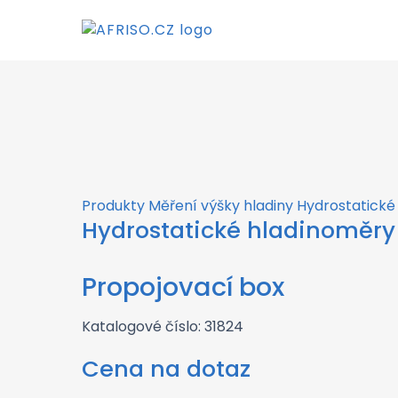
×
Produkty
Měření výšky hladiny
Hydrostatické
Hydrostatické hladinoměry
Propojovací box
Katalogové číslo: 31824
Cena na dotaz