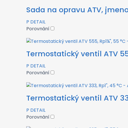
Sada na opravu ATV, jmenov
P
DETAIL
Porovnání
Termostatický ventil ATV 55
P
DETAIL
Porovnání
Termostatický ventil ATV 33
P
DETAIL
Porovnání