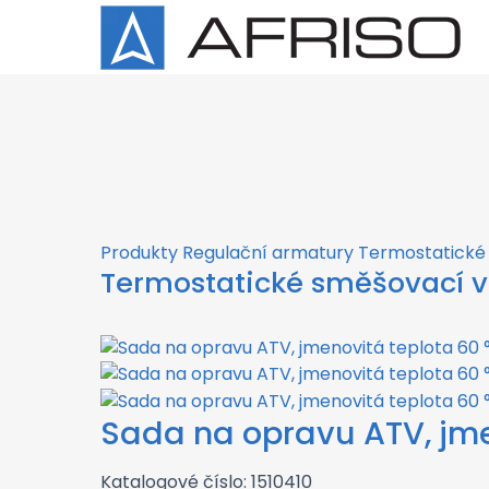
×
Produkty
Regulační armatury
Termostatické 
Termostatické směšovací v
Sada na opravu ATV, jme
Katalogové číslo: 1510410