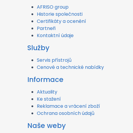
AFRISO group
Historie společnosti
Certifikáty a ocenění
Partneři
Kontaktní údaje
Služby
Servis přístrojů
Cenové a technické nabídky
Informace
Aktuality
Ke stažení
Reklamace a vrácení zboží
Ochrana osobních údajů
Naše weby