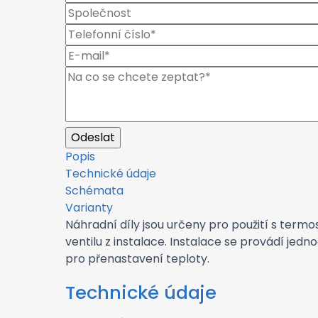
Popis
Technické údaje
Schémata
Varianty
Náhradní díly jsou určeny pro použití s ter
ventilu z instalace. Instalace se provádí je
pro přenastavení teploty.
Technické údaje