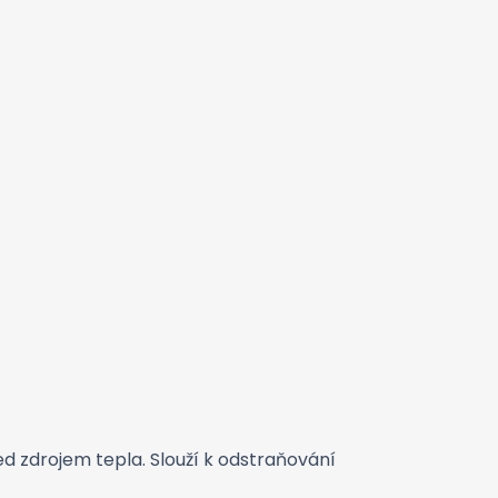
d zdrojem tepla. Slouží k odstraňování