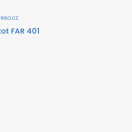
ot FAR 401