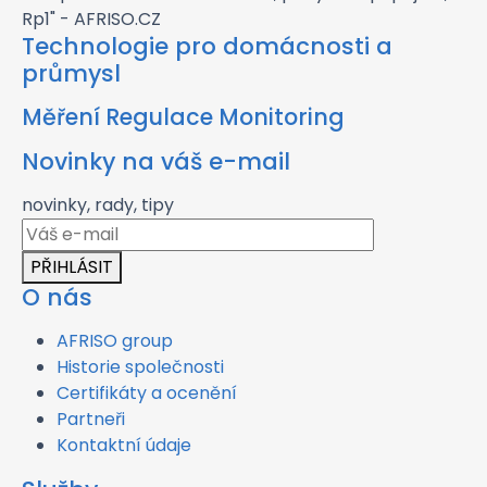
Technologie pro domácnosti a
průmysl
Měření Regulace Monitoring
Novinky na váš e-mail
novinky, rady, tipy
PŘIHLÁSIT
O nás
AFRISO group
Historie společnosti
Certifikáty a ocenění
Partneři
Kontaktní údaje