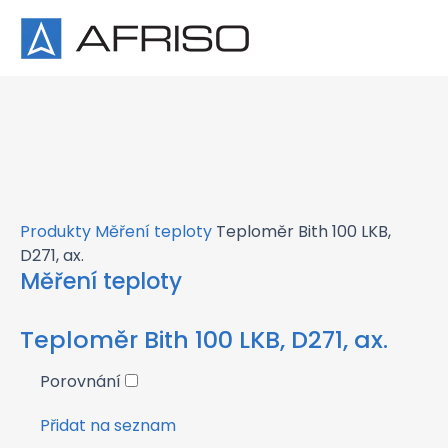
×
Produkty
Měření teploty
Teploměr Bith 100 LKB,
D271, ax.
Měření teploty
Teploměr Bith 100 LKB, D271, ax.
Porovnání
Přidat na seznam