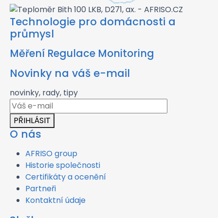
Technologie pro domácnosti a
průmysl
Měření Regulace Monitoring
Novinky na váš e-mail
novinky, rady, tipy
PŘIHLÁSIT
O nás
AFRISO group
Historie společnosti
Certifikáty a ocenění
Partneři
Kontaktní údaje