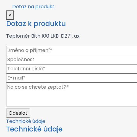
Dotaz na produkt
×
Dotaz k produktu
Teploměr Bith 100 LKB, D271, ax.
Technické údaje
Technické údaje