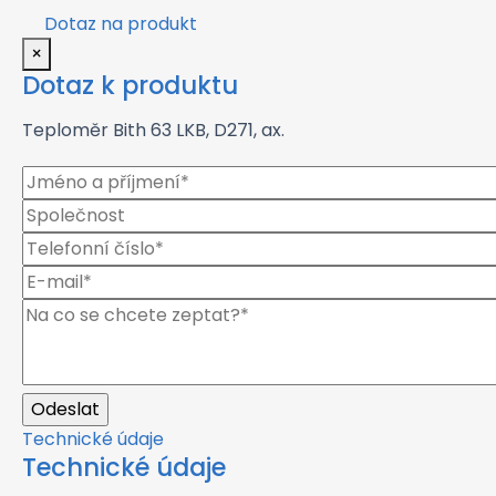
Dotaz na produkt
×
Dotaz k produktu
Teploměr Bith 63 LKB, D271, ax.
Technické údaje
Technické údaje