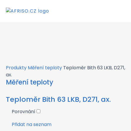
×
Produkty
Měření teploty
Teploměr Bith 63 LKB, D271,
ax.
Měření teploty
Teploměr Bith 63 LKB, D271, ax.
Porovnání
Přidat na seznam