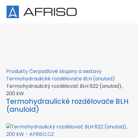
×
Produkty
Čerpadlové skupiny a sestavy
Termohydraulické rozdělovače BLH (anuloid)
Termohydraulický rozdělovač BLH 822 (anuloid),
200 kW
Termohydraulické rozdělovače BLH
(anuloid)