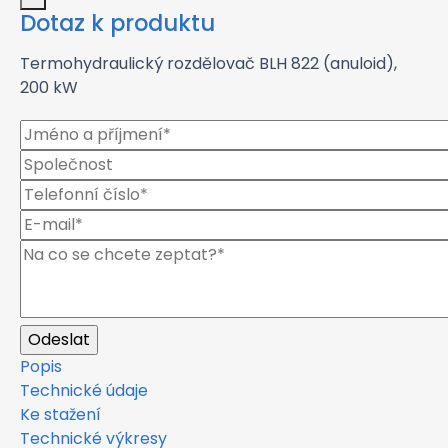
Dotaz k produktu
Termohydraulický rozdělovač BLH 822 (anuloid),
200 kW
Popis
Technické údaje
Ke stažení
Technické výkresy