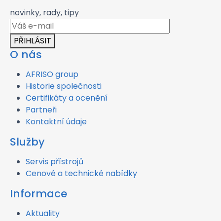
novinky, rady, tipy
PŘIHLÁSIT
O nás
AFRISO group
Historie společnosti
Certifikáty a ocenění
Partneři
Kontaktní údaje
Služby
Servis přístrojů
Cenové a technické nabídky
Informace
Aktuality