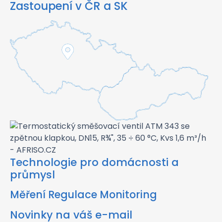
Zastoupení v ČR a SK
Technologie pro domácnosti a
průmysl
Měření Regulace Monitoring
Novinky na váš e-mail