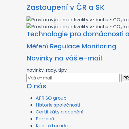
Zastoupení v ČR a SK
Technologie pro domácnosti 
Měření Regulace Monitoring
Novinky na váš e-mail
novinky, rady, tipy
PŘ
O nás
AFRISO group
Historie společnosti
Certifikáty a ocenění
Partneři
Kontaktní údaje