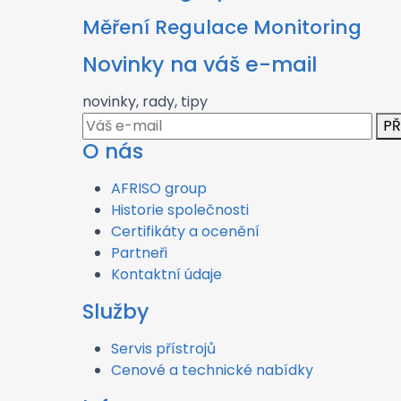
Měření Regulace Monitoring
Novinky na váš e-mail
novinky, rady, tipy
PŘ
O nás
AFRISO group
Historie společnosti
Certifikáty a ocenění
Partneři
Kontaktní údaje
Služby
Servis přístrojů
Cenové a technické nabídky