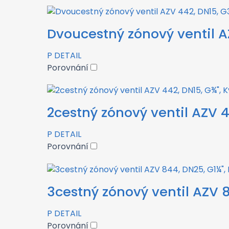
Dvoucestný zónový ventil A
P
DETAIL
Porovnání
2cestný zónový ventil AZV 4
P
DETAIL
Porovnání
3cestný zónový ventil AZV 8
P
DETAIL
Porovnání