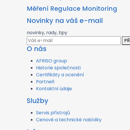
Měření Regulace Monitoring
Novinky na váš e-mail
novinky, rady, tipy
PŘ
O nás
AFRISO group
Historie společnosti
Certifikáty a ocenění
Partneři
Kontaktní údaje
Služby
Servis přístrojů
Cenové a technické nabídky