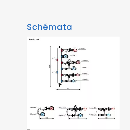
Schémata