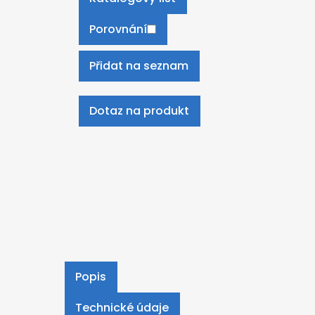
Porovnání
Přidat na seznam
Dotaz na produkt
Popis
Technické údaje