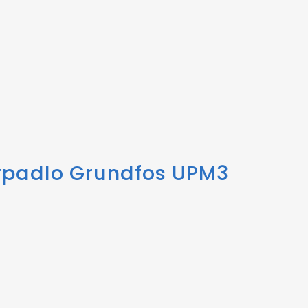
erpadlo Grundfos UPM3