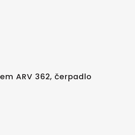
lem ARV 362, čerpadlo