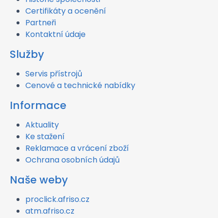
Certifikáty a ocenění
Partneři
Kontaktní údaje
Služby
Servis přístrojů
Cenové a technické nabídky
Informace
Aktuality
Ke stažení
Reklamace a vrácení zboží
Ochrana osobních údajů
Naše weby
proclick.afriso.cz
atm.afriso.cz