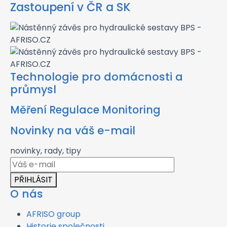
Zastoupení v ČR a SK
Technologie pro domácnosti a
průmysl
Měření Regulace Monitoring
Novinky na váš e-mail
novinky, rady, tipy
PŘIHLÁSIT
O nás
AFRISO group
Historie společnosti