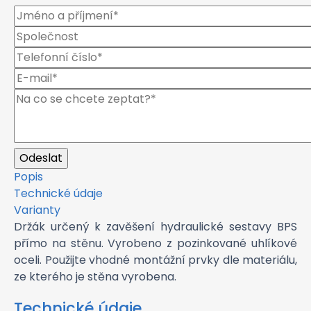
Popis
Technické údaje
Varianty
Držák určený k zavěšení hydraulické sestavy BPS
přímo na stěnu. Vyrobeno z pozinkované uhlíkové
oceli. Použijte vhodné montážní prvky dle materiálu,
ze kterého je stěna vyrobena.
Technické údaje