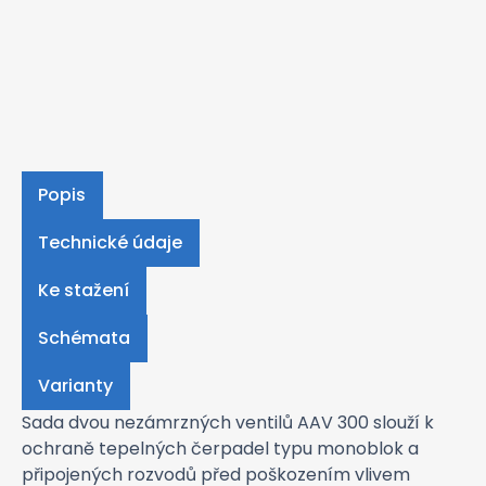
Popis
Technické údaje
Ke stažení
Schémata
Varianty
Sada dvou nezámrzných ventilů AAV 300 slouží k
ochraně tepelných čerpadel typu monoblok a
připojených rozvodů před poškozením vlivem