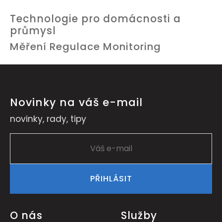
Technologie pro domácnosti a
průmysl
Měření Regulace Monitoring
Novinky na váš e-mail
novinky, rady, tipy
PŘIHLÁSIT
O nás
Služby