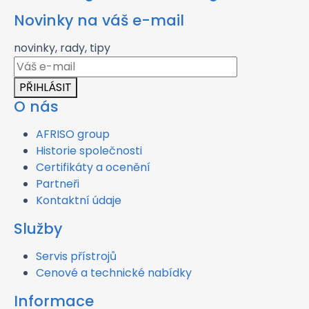
Novinky na váš e-mail
novinky, rady, tipy
PŘIHLÁSIT
O nás
AFRISO group
Historie společnosti
Certifikáty a ocenění
Partneři
Kontaktní údaje
Služby
Servis přístrojů
Cenové a technické nabídky
Informace