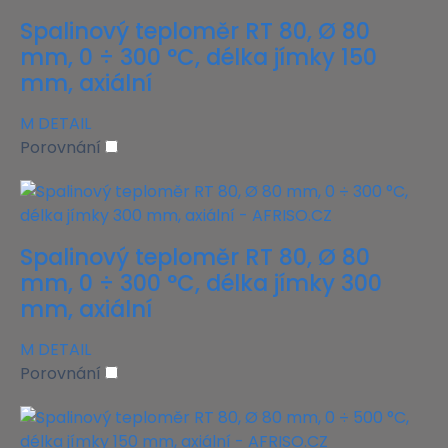
Spalinový teploměr RT 80, Ø 80
mm, 0 ÷ 300 °C, délka jímky 150
mm, axiální
M
DETAIL
Porovnání
Spalinový teploměr RT 80, Ø 80
mm, 0 ÷ 300 °C, délka jímky 300
mm, axiální
M
DETAIL
Porovnání