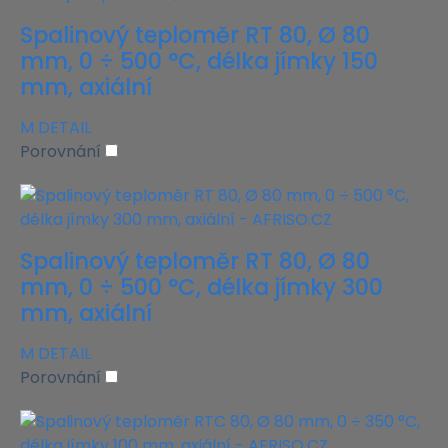
Spalinový teploměr RT 80, Ø 80
mm, 0 ÷ 500 °C, délka jímky 150
mm, axiální
M
DETAIL
Porovnání
Spalinový teploměr RT 80, Ø 80
mm, 0 ÷ 500 °C, délka jímky 300
mm, axiální
M
DETAIL
Porovnání