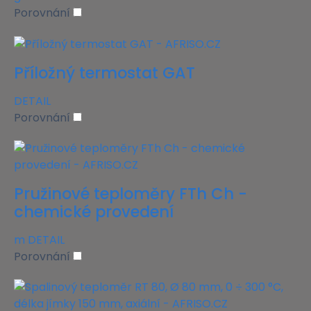
Porovnání
Příložný termostat GAT
DETAIL
Porovnání
Pružinové teploměry FTh Ch -
chemické provedení
m
DETAIL
Porovnání