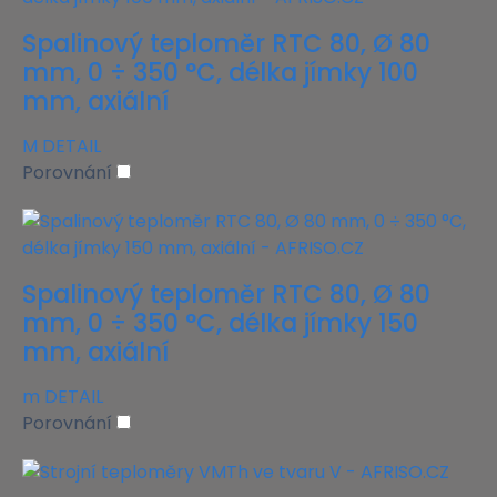
Spalinový teploměr RTC 80, Ø 80
mm, 0 ÷ 350 °C, délka jímky 100
mm, axiální
M
DETAIL
Porovnání
Spalinový teploměr RTC 80, Ø 80
mm, 0 ÷ 350 °C, délka jímky 150
mm, axiální
m
DETAIL
Porovnání