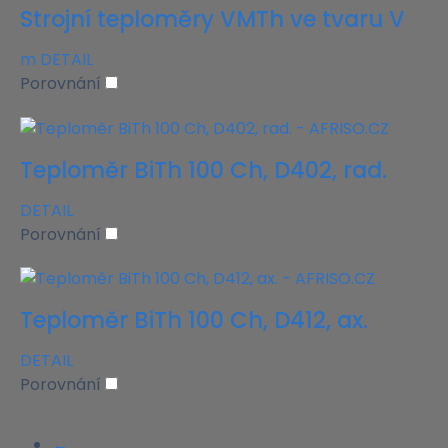
Strojní teploměry VMTh ve tvaru V
m
DETAIL
Porovnání
Teploměr BiTh 100 Ch, D402, rad.
DETAIL
Porovnání
Teploměr BiTh 100 Ch, D412, ax.
DETAIL
Porovnání
←